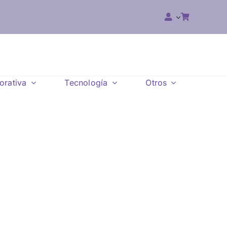
orativa
Tecnología
Otros