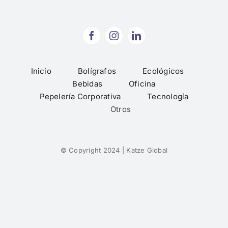
Pepelería Corporativa
Tecnología
Inicio
Bolígrafos
Ecológicos
Bebidas
Oficina
Otros
Pepelería Corporativa
Tecnología
Otros
© Copyright 2024 | Katze Global