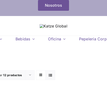
Nosotros
Bebidas
Oficina
Pepelería Corp
ar
12 productos