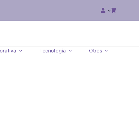
orativa
Tecnología
Otros