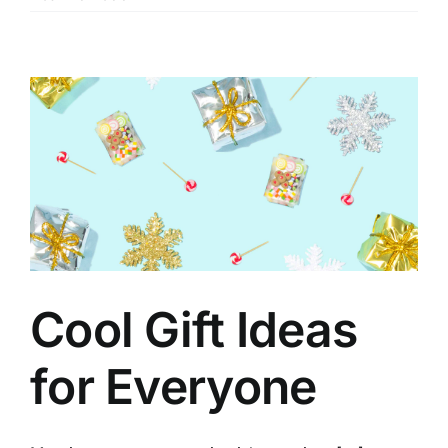
Cool Gift Ideas
for Everyone