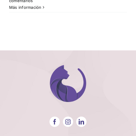
comentarios
Más información